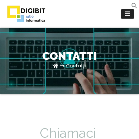
CONTATTI
Contatti
Chiamaci