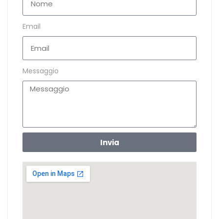
Email
Messaggio
Invia